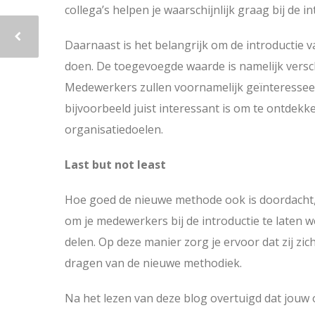
collega’s helpen je waarschijnlijk graag bij de i
Daarnaast is het belangrijk om de introductie v
doen. De toegevoegde waarde is namelijk vers
Medewerkers zullen voornamelijk geïnteresseer
bijvoorbeeld juist interessant is om te ontdekk
organisatiedoelen.
Last but not least
Hoe goed de nieuwe methode ook is doordacht, e
om je medewerkers bij de introductie te laten
delen. Op deze manier zorg je ervoor dat zij z
dragen van de nieuwe methodiek.
Na het lezen van deze blog overtuigd dat jouw