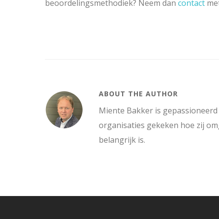
beoordelingsmethodiek? Neem dan
contact
met
ABOUT THE AUTHOR
Miente Bakker is gepassioneerd 
organisaties gekeken hoe zij 
belangrijk is.