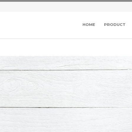
HOME
PRODUCT