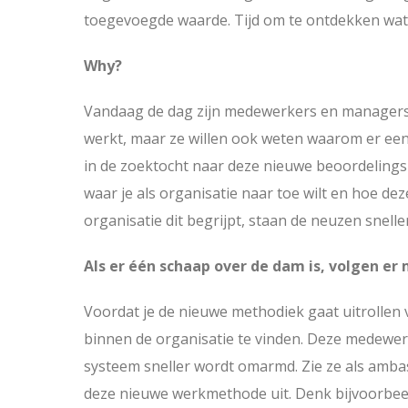
toegevoegde waarde. Tijd om te ontdekken wat
Why?
Vandaag de dag zijn medewerkers en managers n
werkt, maar ze willen ook weten waarom er een
in de zoektocht naar deze nieuwe beoordelings
waar je als organisatie naar toe wilt en hoe de
organisatie dit begrijpt, staan de neuzen snelle
Als er één schaap over de dam is, volgen er
Voordat je de nieuwe methodiek gaat uitrollen
binnen de organisatie te vinden. Deze medewer
systeem sneller wordt omarmd. Zie ze als amb
deze nieuwe werkmethode uit. Denk bijvoorbeeld