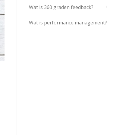
Wat is 360 graden feedback?
Wat is performance management?