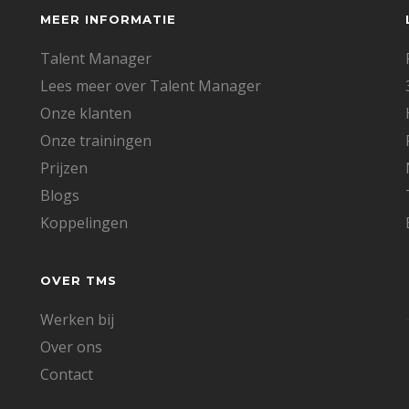
MEER INFORMATIE
Talent Manager
Lees meer over Talent Manager
Onze klanten
Onze trainingen
Prijzen
Blogs
Koppelingen
OVER TMS
Werken bij
Over ons
Contact