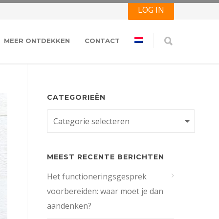
LOG IN
MEER ONTDEKKEN
CONTACT
CATEGORIEËN
Categorieën
MEEST RECENTE BERICHTEN
Het functioneringsgesprek
voorbereiden: waar moet je dan
aandenken?