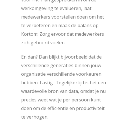
werkomgeving te evalueren, laat
medewerkers voorstellen doen om het
te verbeteren en maak de balans op.
Kortom: Zorg ervoor dat medewerkers
zich gehoord voelen.
En dan? Dan blijkt bijvoorbeeld dat de
verschillende generaties binnen jouw
organisatie verschillende voorkeuren
hebben. Lastig.. Tegelijkertijd is het een
waardevolle bron van data, omdat je nu
precies weet wat je per persoon kunt
doen om de efficiëntie en productiviteit
te verhogen.