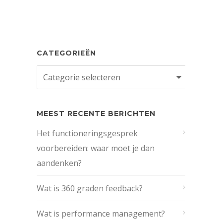
CATEGORIEËN
Categorieën
MEEST RECENTE BERICHTEN
Het functioneringsgesprek
voorbereiden: waar moet je dan
aandenken?
Wat is 360 graden feedback?
Wat is performance management?