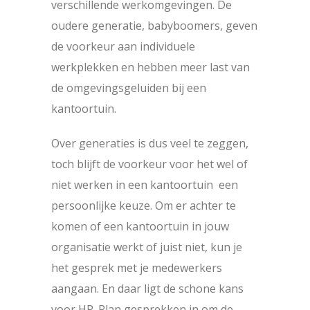
verschillende werkomgevingen. De
oudere generatie, babyboomers, geven
de voorkeur aan individuele
werkplekken en hebben meer last van
de omgevingsgeluiden bij een
kantoortuin.
Over generaties is dus veel te zeggen,
toch blijft de voorkeur voor het wel of
niet werken in een kantoortuin een
persoonlijke keuze. Om er achter te
komen of een kantoortuin in jouw
organisatie werkt of juist niet, kun je
het gesprek met je medewerkers
aangaan. En daar ligt de schone kans
voor HR. Plan gesprekken in om de