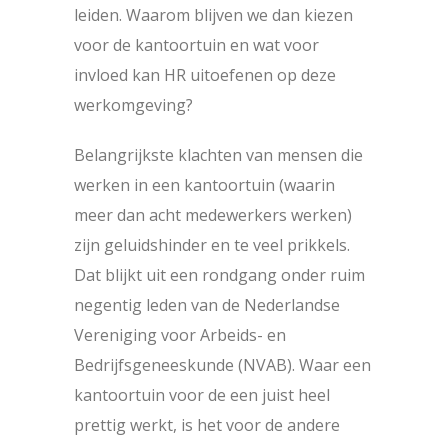
leiden. Waarom blijven we dan kiezen
voor de kantoortuin en wat voor
invloed kan HR uitoefenen op deze
werkomgeving?
Belangrijkste klachten van mensen die
werken in een kantoortuin (waarin
meer dan acht medewerkers werken)
zijn geluidshinder en te veel prikkels.
Dat blijkt uit een rondgang onder ruim
negentig leden van de Nederlandse
Vereniging voor Arbeids- en
Bedrijfsgeneeskunde (NVAB). Waar een
kantoortuin voor de een juist heel
prettig werkt, is het voor de andere