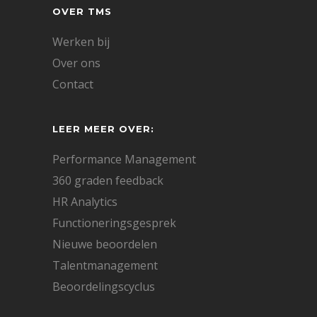
OVER TMS
Werken bij
Over ons
Contact
LEER MEER OVER:
Performance Management
360 graden feedback
HR Analytics
Functioneringsgesprek
Nieuwe beoordelen
Talentmanagement
Beoordelingscyclus