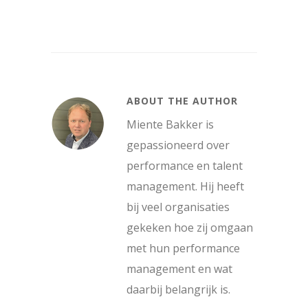
ABOUT THE AUTHOR
Miente Bakker is
gepassioneerd over
performance en talent
management. Hij heeft
bij veel organisaties
gekeken hoe zij omgaan
met hun performance
management en wat
daarbij belangrijk is.