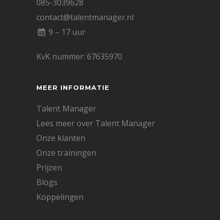
085-3039628
contact@talentmanager.nl
9 – 17 uur
KvK nummer: 67635970
MEER INFORMATIE
Talent Manager
Lees meer over Talent Manager
Onze klanten
Onze trainingen
Prijzen
Blogs
Koppelingen