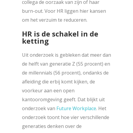
collega de oorzaak van zijn of haar
burn-out. Voor HR liggen hier kansen
om het verzuim te reduceren.
HR is de schakel in de
ketting
Uit onderzoek is gebleken dat meer dan
de helft van generatie Z (55 procent) en
de millennials (56 procent), ondanks de
afleiding die erbij komt kijken, de
voorkeur aan een open
kantooromgeving geeft. Dat blijkt uit
onderzoek van
Future Workplace
. Het
onderzoek toont hoe vier verschillende
generaties denken over de