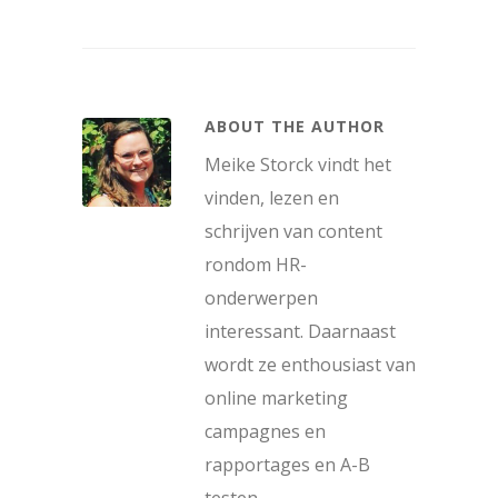
ABOUT THE AUTHOR
Meike Storck vindt het
vinden, lezen en
schrijven van content
rondom HR-
onderwerpen
interessant. Daarnaast
wordt ze enthousiast van
online marketing
campagnes en
rapportages en A-B
testen.