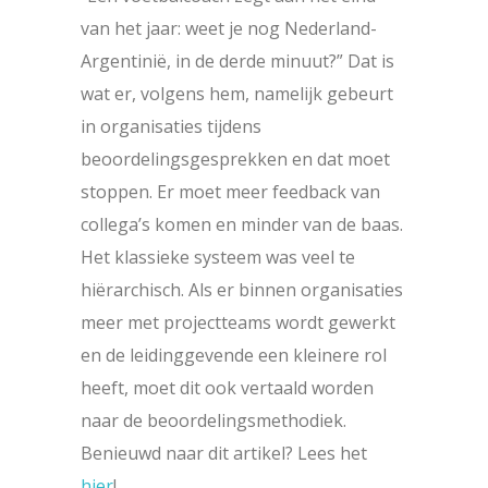
van het jaar: weet je nog Nederland-
Argentinië, in de derde minuut?” Dat is
wat er, volgens hem, namelijk gebeurt
in organisaties tijdens
beoordelingsgesprekken en dat moet
stoppen. Er moet meer feedback van
collega’s komen en minder van de baas.
Het klassieke systeem was veel te
hiërarchisch. Als er binnen organisaties
meer met projectteams wordt gewerkt
en de leidinggevende een kleinere rol
heeft, moet dit ook vertaald worden
naar de beoordelingsmethodiek.
Benieuwd naar dit artikel? Lees het
hier
!