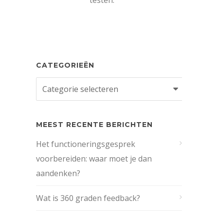
CATEGORIEËN
Categorieën
MEEST RECENTE BERICHTEN
Het functioneringsgesprek
voorbereiden: waar moet je dan
aandenken?
Wat is 360 graden feedback?