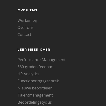
OVER TMS
Werken bij
Over ons
Contact
LEER MEER OVER:
Performance Management
360 graden feedback
HR Analytics
Functioneringsgesprek
Nieuwe beoordelen
Talentmanagement
Beoordelingscyclus