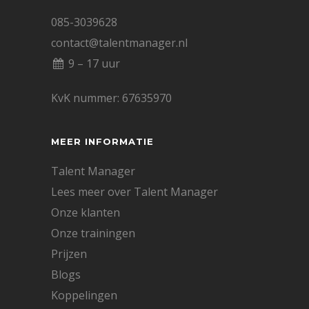
085-3039628
contact@talentmanager.nl
9 – 17 uur
KvK nummer: 67635970
MEER INFORMATIE
Talent Manager
Lees meer over Talent Manager
Onze klanten
Onze trainingen
Prijzen
Blogs
Koppelingen