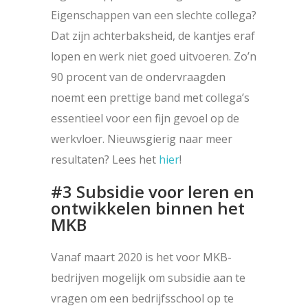
Eigenschappen van een slechte collega?
Dat zijn achterbaksheid, de kantjes eraf
lopen en werk niet goed uitvoeren. Zo’n
90 procent van de ondervraagden
noemt een prettige band met collega’s
essentieel voor een fijn gevoel op de
werkvloer. Nieuwsgierig naar meer
resultaten? Lees het
hier
!
#3 Subsidie voor leren en
ontwikkelen binnen het
MKB
Vanaf maart 2020 is het voor MKB-
bedrijven mogelijk om subsidie aan te
vragen om een bedrijfsschool op te