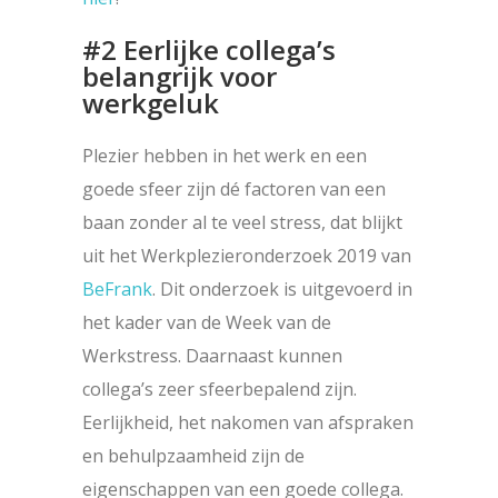
#2 Eerlijke collega’s
belangrijk voor
werkgeluk
Plezier hebben in het werk en een
goede sfeer zijn dé factoren van een
baan zonder al te veel stress, dat blijkt
uit het Werkplezieronderzoek 2019 van
BeFrank
. Dit onderzoek is uitgevoerd in
het kader van de Week van de
Werkstress. Daarnaast kunnen
collega’s zeer sfeerbepalend zijn.
Eerlijkheid, het nakomen van afspraken
en behulpzaamheid zijn de
eigenschappen van een goede collega.