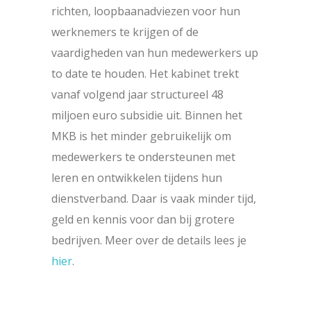
richten, loopbaanadviezen voor hun
werknemers te krijgen of de
vaardigheden van hun medewerkers up
to date te houden. Het kabinet trekt
vanaf volgend jaar structureel 48
miljoen euro subsidie uit. Binnen het
MKB is het minder gebruikelijk om
medewerkers te ondersteunen met
leren en ontwikkelen tijdens hun
dienstverband. Daar is vaak minder tijd,
geld en kennis voor dan bij grotere
bedrijven. Meer over de details lees je
hier
.