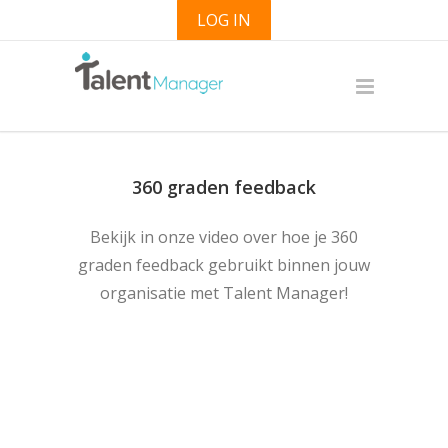
LOG IN
360 graden feedback
Bekijk in onze video over hoe je 360
graden feedback gebruikt binnen jouw
organisatie met Talent Manager!